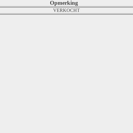
Opmerking
VERKOCHT