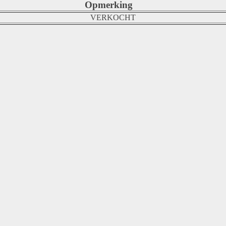
Opmerking
VERKOCHT