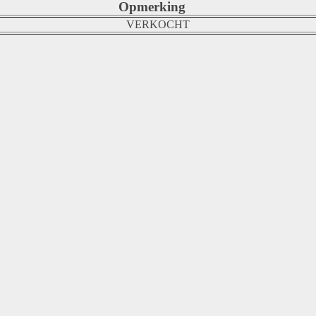
Opmerking
VERKOCHT