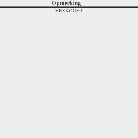
Opmerking
VERKOCHT