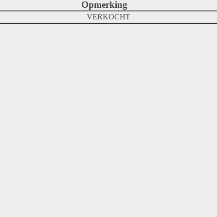
Opmerking
VERKOCHT