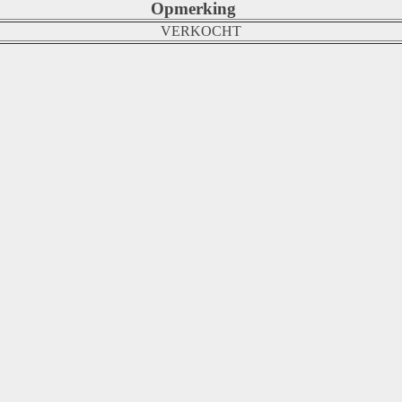
Opmerking
VERKOCHT